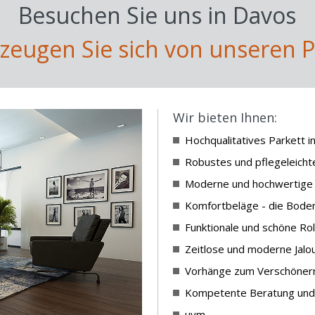
Besuchen Sie uns in Davos
zeugen Sie sich von unseren 
Wir bieten Ihnen:
Hochqualitatives Parkett in
Robustes und pflegeleicht
Moderne und hochwertige
Komfortbeläge - die Bode
Funktionale und schöne Rol
Zeitlose und moderne Jalou
Vorhänge zum Verschönern
Kompetente Beratung und 
uvm.