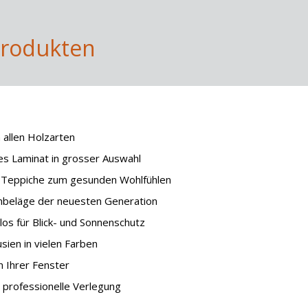
Produkten
 allen Holzarten
es Laminat in grosser Auswahl
 Teppiche zum gesunden Wohlfühlen
nbeläge der neuesten Generation
los für Blick- und Sonnenschutz
sien in vielen Farben
 Ihrer Fenster
professionelle Verlegung