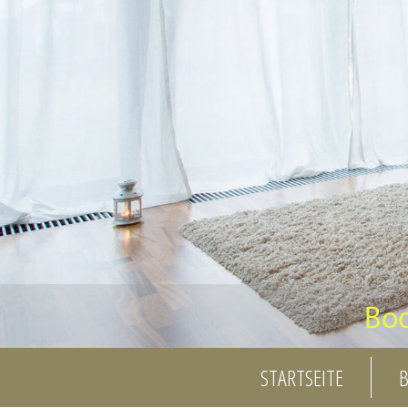
STARTSEITE