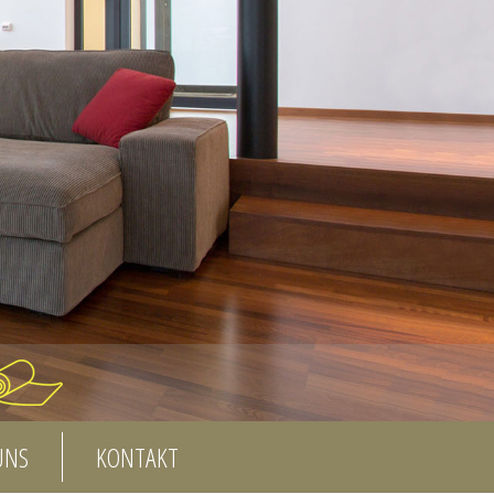
UNS
KONTAKT